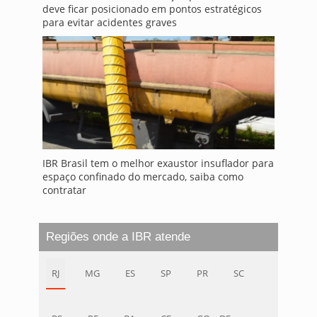
deve ficar posicionado em pontos estratégicos
para evitar acidentes graves
IBR Brasil tem o melhor exaustor insuflador para
espaço confinado do mercado, saiba como
contratar
Regiões onde a IBR atende
RJ
MG
ES
SP
PR
SC