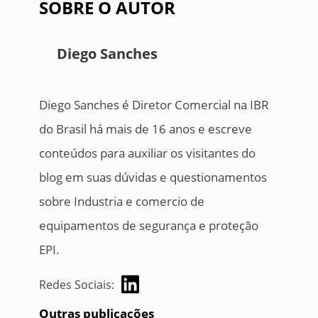
SOBRE O AUTOR
Diego Sanches
Diego Sanches é Diretor Comercial na IBR
do Brasil há mais de 16 anos e escreve
conteúdos para auxiliar os visitantes do
blog em suas dúvidas e questionamentos
sobre Industria e comercio de
equipamentos de segurança e proteção
EPI.
Redes Sociais:
Outras publicações