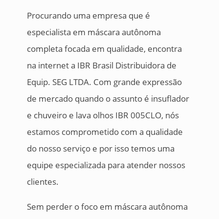
Procurando uma empresa que é
especialista em máscara autônoma
completa focada em qualidade, encontra
na internet a IBR Brasil Distribuidora de
Equip. SEG LTDA. Com grande expressão
de mercado quando o assunto é insuflador
e chuveiro e lava olhos IBR 005CLO, nós
estamos comprometido com a qualidade
do nosso serviço e por isso temos uma
equipe especializada para atender nossos
clientes.
Sem perder o foco em máscara autônoma