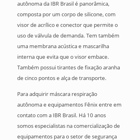
autônoma da IBR Brasil é panorâmica,
composta por um corpo de silicone, com
visor de acrílico e conector que permite o
uso de válvula de demanda. Tem também
uma membrana acústica e mascarilha
interna que evita que o visor embace.
Também possui tirantes de fixação aranha
de cinco pontos e alça de transporte.
Para adquirir máscara respiração
autônoma e equipamentos Fênix entre em
contato com a IBR Brasil. Há 10 anos
somos especialistas na comercialização de
equipamentos para o setor de segurança