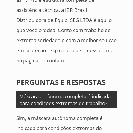
assistência técnica, a IBR Brasil
Distribuidora de Equip. SEG LTDA é aquilo
que você precisa! Conte com trabalho de
extrema seriedade e com a melhor solução
em proteção respiratória pelo nosso e-mail
na página de contato.
PERGUNTAS E RESPOSTAS
Máscara autônoma completa é indicada
para condições extremas de trabalho?
Sim, a máscara autônoma completa é
indicada para condições extremas de