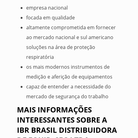
empresa nacional
focada em qualidade
altamente comprometida em fornecer
ao mercado nacional e sul americano
soluções na área de proteção
respiratória
os mais modernos instrumentos de
medição e aferição de equipamentos
capaz de entender a necessidade do
mercado de segurança do trabalho
MAIS INFORMAÇÕES
INTERESSANTES SOBRE A
IBR BRASIL DISTRIBUIDORA