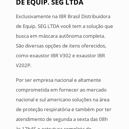
DE EQUIP. SEG LTDA
Exclusivamente na IBR Brasil Distribuidora
de Equip. SEG LTDA você tem a solução que
busca em máscara autônoma completa.
São diversas opções de itens oferecidos,
como exaustor IBR V302 e exaustor IBR
V202P.
Por ser empresa nacional e altamente
comprometida em fornecer ao mercado
nacional e sul americano soluções na área
de proteção respiratória e também por ter
atendimento de segunda a sexta das 08h
às 17h45 e estrutura completa de