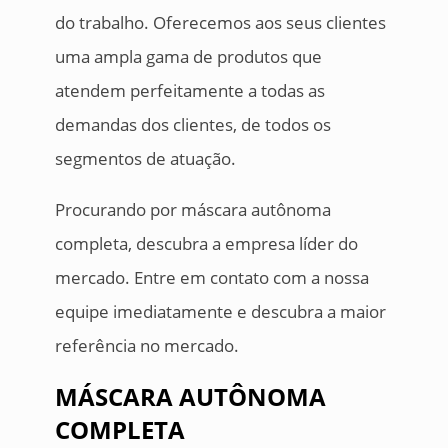
do trabalho. Oferecemos aos seus clientes
uma ampla gama de produtos que
atendem perfeitamente a todas as
demandas dos clientes, de todos os
segmentos de atuação.
Procurando por máscara autônoma
completa, descubra a empresa líder do
mercado. Entre em contato com a nossa
equipe imediatamente e descubra a maior
referência no mercado.
MÁSCARA AUTÔNOMA
COMPLETA