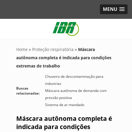
MENU
Home
»
Proteção respiratória
»
Máscara
autônoma completa é indicada para condições
extremas de trabalho
Chuveiro de descontaminação para
industrias
Buscas
Máscara autônoma de demanda com
relacionadas:
pressão positiva
Sistema de ar mandado
Máscara autônoma completa é
indicada para condições