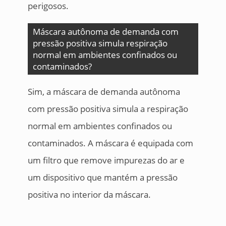
perigosos.
Máscara autônoma de demanda com
pressão positiva simula respiração
normal em ambientes confinados ou
contaminados?
Sim, a máscara de demanda autônoma
com pressão positiva simula a respiração
normal em ambientes confinados ou
contaminados. A máscara é equipada com
um filtro que remove impurezas do ar e
um dispositivo que mantém a pressão
positiva no interior da máscara.