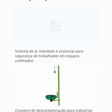
Sistema de ar mandado é essencial para
segurança de trabalhador em espaços
confinados
Chuveiro de descontaminação para industrias