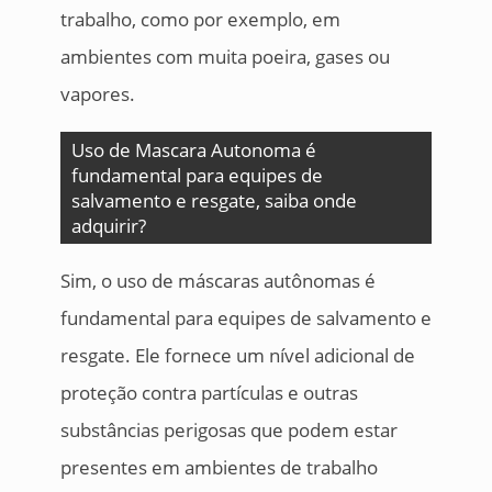
trabalho, como por exemplo, em
ambientes com muita poeira, gases ou
vapores.
Uso de Mascara Autonoma é
fundamental para equipes de
salvamento e resgate, saiba onde
adquirir?
Sim, o uso de máscaras autônomas é
fundamental para equipes de salvamento e
resgate. Ele fornece um nível adicional de
proteção contra partículas e outras
substâncias perigosas que podem estar
presentes em ambientes de trabalho