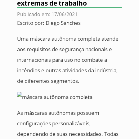
extremas de trabalho
Publicado em: 17/06/2021
Escrito por:
Diego Sanches
Uma máscara autônoma completa atende
aos requisitos de segurança nacionais e
internacionais para uso no combate a
incêndios e outras atividades da indústria,
de diferentes segmentos.
As máscaras autônomas possuem
configurações personalizáveis,
dependendo de suas necessidades. Todas