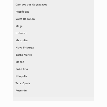
Campos dos Goytacazes
Petrópolis
Volta Redonda
Magé
Itaboraí
Mesquita
Nova Friburgo
Barra Mansa
Macaé
Cabo Frio
Nilópolis
Teresópolis
Resende