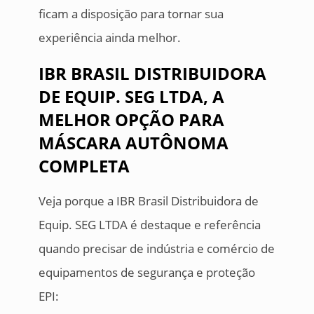
ficam a disposição para tornar sua
experiência ainda melhor.
IBR BRASIL DISTRIBUIDORA
DE EQUIP. SEG LTDA, A
MELHOR OPÇÃO PARA
MÁSCARA AUTÔNOMA
COMPLETA
Veja porque a IBR Brasil Distribuidora de
Equip. SEG LTDA é destaque e referência
quando precisar de indústria e comércio de
equipamentos de segurança e proteção
EPI: