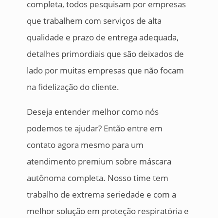
completa, todos pesquisam por empresas
que trabalhem com serviços de alta
qualidade e prazo de entrega adequada,
detalhes primordiais que são deixados de
lado por muitas empresas que não focam
na fidelização do cliente.
Deseja entender melhor como nós
podemos te ajudar? Então entre em
contato agora mesmo para um
atendimento premium sobre máscara
autônoma completa. Nosso time tem
trabalho de extrema seriedade e com a
melhor solução em proteção respiratória e