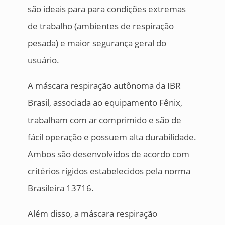
são ideais para para condições extremas
de trabalho (ambientes de respiração
pesada) e maior segurança geral do
usuário.
A máscara respiração autônoma da IBR
Brasil, associada ao equipamento Fênix,
trabalham com ar comprimido e são de
fácil operação e possuem alta durabilidade.
Ambos são desenvolvidos de acordo com
critérios rígidos estabelecidos pela norma
Brasileira 13716.
Além disso, a máscara respiração