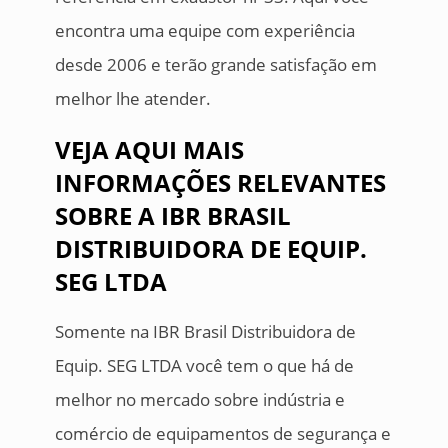
encontra uma equipe com experiência
desde 2006 e terão grande satisfação em
melhor lhe atender.
VEJA AQUI MAIS
INFORMAÇÕES RELEVANTES
SOBRE A IBR BRASIL
DISTRIBUIDORA DE EQUIP.
SEG LTDA
Somente na IBR Brasil Distribuidora de
Equip. SEG LTDA você tem o que há de
melhor no mercado sobre indústria e
comércio de equipamentos de segurança e