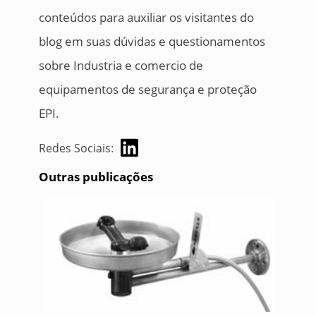
conteúdos para auxiliar os visitantes do
blog em suas dúvidas e questionamentos
sobre Industria e comercio de
equipamentos de segurança e proteção
EPI.
Redes Sociais:
Outras publicações