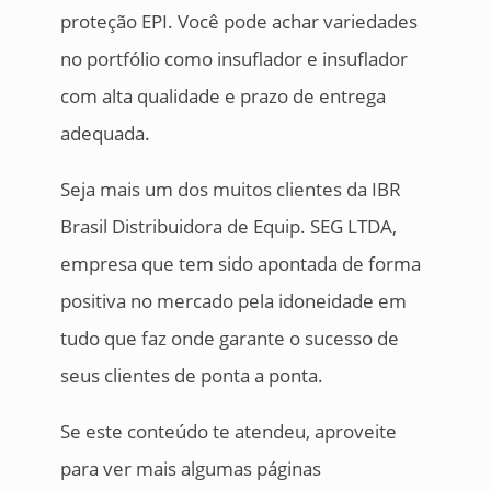
proteção EPI. Você pode achar variedades
no portfólio como insuflador e insuflador
com alta qualidade e prazo de entrega
adequada.
Seja mais um dos muitos clientes da IBR
Brasil Distribuidora de Equip. SEG LTDA,
empresa que tem sido apontada de forma
positiva no mercado pela idoneidade em
tudo que faz onde garante o sucesso de
seus clientes de ponta a ponta.
Se este conteúdo te atendeu, aproveite
para ver mais algumas páginas