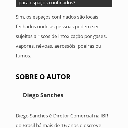
para espaços confinados?
Sim, os espaços confinados são locais
fechados onde as pessoas podem ser
sujeitas a riscos de intoxicação por gases,
vapores, névoas, aerossóis, poeiras ou
fumos.
SOBRE O AUTOR
Diego Sanches
Diego Sanches é Diretor Comercial na IBR
do Brasil há mais de 16 anos e escreve