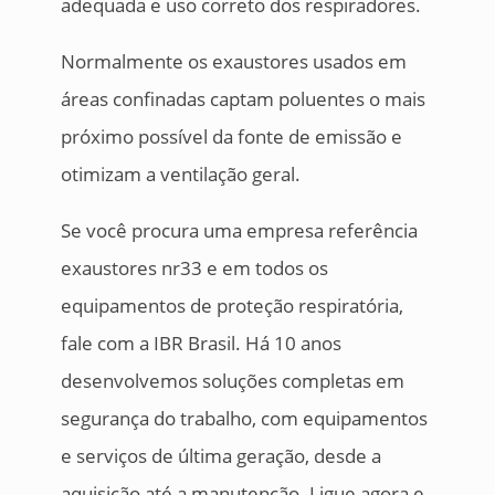
adequada e uso correto dos respiradores.
Normalmente os exaustores usados em
áreas confinadas captam poluentes o mais
próximo possível da fonte de emissão e
otimizam a ventilação geral.
Se você procura uma empresa referência
exaustores nr33 e em todos os
equipamentos de proteção respiratória,
fale com a IBR Brasil. Há 10 anos
desenvolvemos soluções completas em
segurança do trabalho, com equipamentos
e serviços de última geração, desde a
aquisição até a manutenção. Ligue agora e