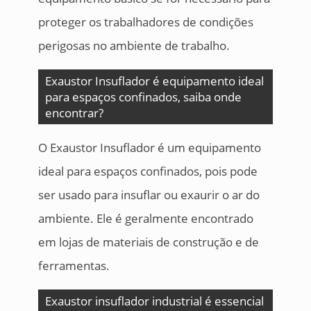
proteger os trabalhadores de condições
perigosas no ambiente de trabalho.
Exaustor Insuflador é equipamento ideal
para espaços confinados, saiba onde
encontrar?
O Exaustor Insuflador é um equipamento
ideal para espaços confinados, pois pode
ser usado para insuflar ou exaurir o ar do
ambiente. Ele é geralmente encontrado
em lojas de materiais de construção e de
ferramentas.
Exaustor insuflador industrial é essencial