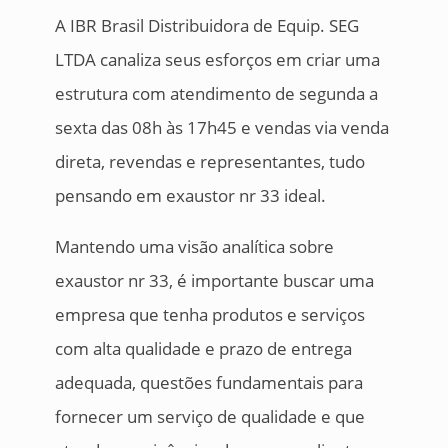
A IBR Brasil Distribuidora de Equip. SEG
LTDA canaliza seus esforços em criar uma
estrutura com atendimento de segunda a
sexta das 08h às 17h45 e vendas via venda
direta, revendas e representantes, tudo
pensando em exaustor nr 33 ideal.
Mantendo uma visão analítica sobre
exaustor nr 33, é importante buscar uma
empresa que tenha produtos e serviços
com alta qualidade e prazo de entrega
adequada, questões fundamentais para
fornecer um serviço de qualidade e que