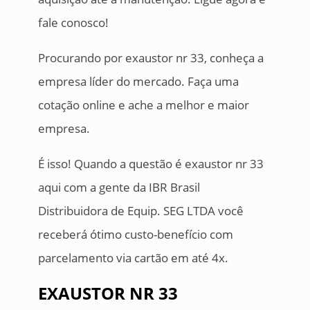
fale conosco!
Procurando por exaustor nr 33, conheça a
empresa líder do mercado. Faça uma
cotação online e ache a melhor e maior
empresa.
É isso! Quando a questão é exaustor nr 33
aqui com a gente da IBR Brasil
Distribuidora de Equip. SEG LTDA você
receberá ótimo custo-benefício com
parcelamento via cartão em até 4x.
EXAUSTOR NR 33