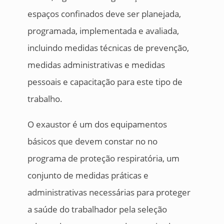
espaços confinados deve ser planejada,
programada, implementada e avaliada,
incluindo medidas técnicas de prevenção,
medidas administrativas e medidas
pessoais e capacitação para este tipo de
trabalho.
O exaustor é um dos equipamentos
básicos que devem constar no no
programa de proteção respiratória, um
conjunto de medidas práticas e
administrativas necessárias para proteger
a saúde do trabalhador pela seleção