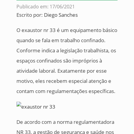
Publicado em: 17/06/2021
Escrito por:
Diego Sanches
O exaustor nr 33 é um equipamento básico
quando se fala em trabalho confinado.
Conforme indica a legislação trabalhista, os
espaços confinados são impróprios à
atividade laboral. Exatamente por esse
motivo, eles recebem especial atenção e
contam com regulamentações específicas.
De acordo com a norma regulamentadora
NR 33, a gestão de segurança e saúde nos